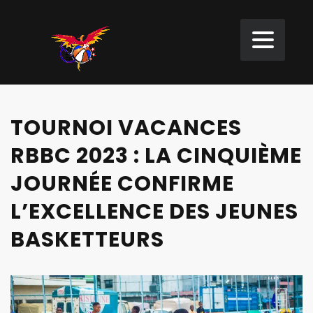
TOURNOI VACANCES
RBBC 2023 : LA CINQUIÈME
JOURNÉE CONFIRME
L’EXCELLENCE DES JEUNES
BASKETTEURS