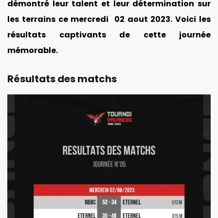
démontré leur talent et leur détermination sur
les terrains ce mercredi 02 aout 2023. Voici les
résultats captivants de cette journée
mémorable.
Résultats des matchs