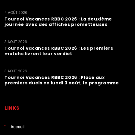
4 AOÛT 2026
Tournoi Vacances RBBC 2026 : La deuxième
journée avec des affiches prometteuses
3 AOÛT 2026
Tournoi Vacances RBBC 2026 : Les premiers
matchs livrent leur verdict
3 AOÛT 2026
Tournoi Vacances RBBC 2026 : Place aux
premiers duels ce lundi 3 août, le programme
LINKS
Accueil