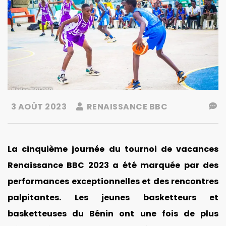
3 AOÛT 2023
RENAISSANCE BBC
La cinquième journée du tournoi de vacances
Renaissance BBC 2023 a été marquée par des
performances exceptionnelles et des rencontres
palpitantes. Les jeunes basketteurs et
basketteuses du Bénin ont une fois de plus