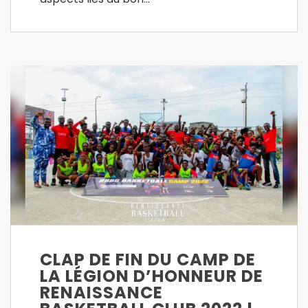
CLAP DE FIN DU CAMP DE
LA LÉGION D’HONNEUR DE
RENAISSANCE