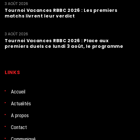
3 AOÛT 2026
Tournoi Vacances RBBC 2026 : Les premiers
matchs livrent leur verdict
3 AOÛT 2026
Tournoi Vacances RBBC 2026 : Place aux
premiers duels ce lundi 3 août, le programme
LINKS
Accueil
Actualités
A propos
Contact
Communiqué