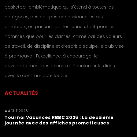
basketball emblématique qui s'étend à toutes les
catégories, des équipes professionnelles aux
amateurs, en passant par les jeunes, tant pour les
hommes que pour les dames. Animé par des valeurs
de travail, de discipline et d’esprit d’équipe, le club vise
à promouvoir l'excellence, à encourager le
développement des talents et à renforcer les liens
avec la communauté locale.
ACTUALITÉS
4 AOÛT 2026
Tournoi Vacances RBBC 2026 : La deuxième
journée avec des affiches prometteuses