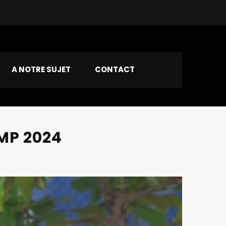
A NOTRE SUJET
CONTACT
MP 2024