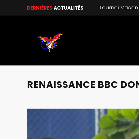
DERNIÈRES
ACTUALITÉS
RENAISSANCE BBC DON