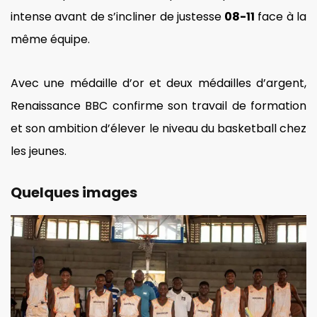
intense avant de s’incliner de justesse
08-11
face à la
même équipe.
Avec une médaille d’or et deux médailles d’argent,
Renaissance BBC confirme son travail de formation
et son ambition d’élever le niveau du basketball chez
les jeunes.
Quelques images