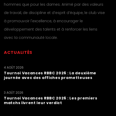
hommes que pour les dames. Animé par des valeurs
de travail, de discipline et d’esprit d’équipe, le club vise
à promouvoir l'excellence, à encourager le
développement des talents et à renforcer les liens
avec la communauté locale.
ACTUALITÉS
4 AOÛT 2026
Tournoi Vacances RBBC 2026 : La deuxième
journée avec des affiches prometteuses
3 AOÛT 2026
Tournoi Vacances RBBC 2026 : Les premiers
matchs livrent leur verdict