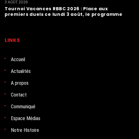
3 AOÛT 2026
Tournoi Vacances RBBC 2026 : Place aux
premiers duels ce lundi 3 août, le programme
LINKS
Accueil
Actualités
A propos
Contact
Communiqué
Espace Médias
Notre Histoire