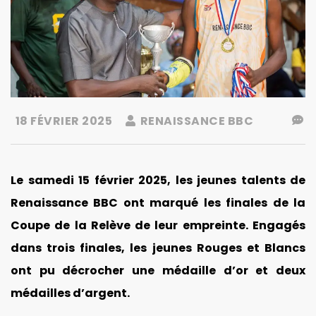
18 FÉVRIER 2025
RENAISSANCE BBC
Le samedi 15 février 2025, les jeunes talents de
Renaissance BBC ont marqué les finales de la
Coupe de la Relève de leur empreinte. Engagés
dans trois finales, les jeunes Rouges et Blancs
ont pu décrocher une médaille d’or et deux
médailles d’argent.