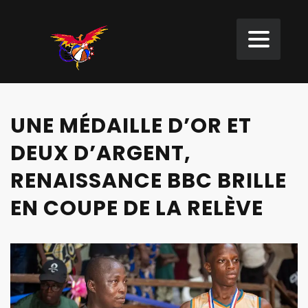
UNE MÉDAILLE D’OR ET
DEUX D’ARGENT,
RENAISSANCE BBC BRILLE
EN COUPE DE LA RELÈVE