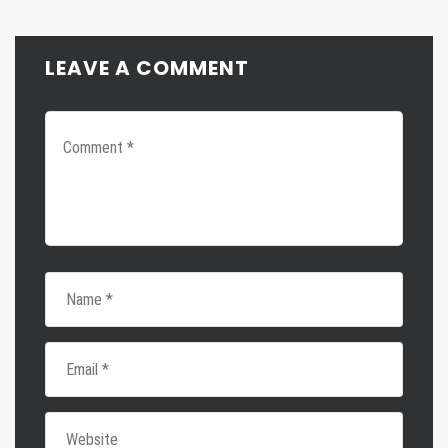
LEAVE A COMMENT