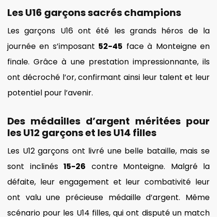
Les U16 garçons sacrés champions
Les garçons U16 ont été les grands héros de la
journée en s’imposant
52-45
face à Monteigne en
finale. Grâce à une prestation impressionnante, ils
ont décroché l’or, confirmant ainsi leur talent et leur
potentiel pour l’avenir.
Des médailles d’argent méritées pour
les U12 garçons et les U14 filles
Les U12 garçons ont livré une belle bataille, mais se
sont inclinés
15-26
contre Monteigne. Malgré la
défaite, leur engagement et leur combativité leur
ont valu une précieuse médaille d’argent. Même
scénario pour les U14 filles, qui ont disputé un match