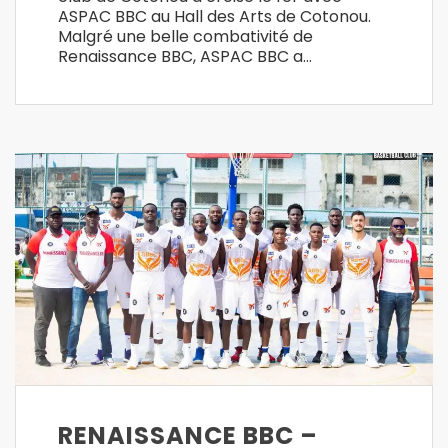
ASPAC BBC au Hall des Arts de Cotonou.
Malgré une belle combativité de
Renaissance BBC, ASPAC BBC a…
RENAISSANCE BBC –