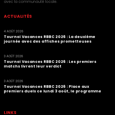
avec la communauté locale.
ACTUALITÉS
4 AOÛT 2026
Tournoi Vacances RBBC 2026 : La deuxième
journée avec des affiches prometteuses
3 AOÛT 2026
Tournoi Vacances RBBC 2026 : Les premiers
matchs livrent leur verdict
3 AOÛT 2026
Tournoi Vacances RBBC 2026 : Place aux
premiers duels ce lundi 3 août, le programme
LINKS