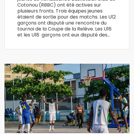
Cotonou (RBBC) ont été actives sur
plusieurs fronts. Trois équipes jeunes
étaient de sortie pour des matchs. Les U12
garçons ont disputé une rencontre du
tournoi de la Coupe de la Relève. Les U16
et les U18 garçons ont eux disputé des…