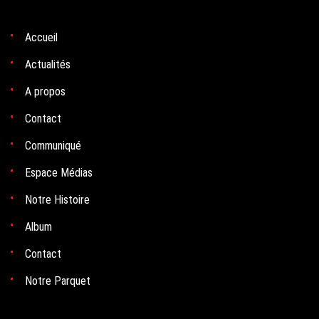
Accueil
Actualités
A propos
Contact
Communiqué
Espace Médias
Notre Histoire
Album
Contact
Notre Parquet