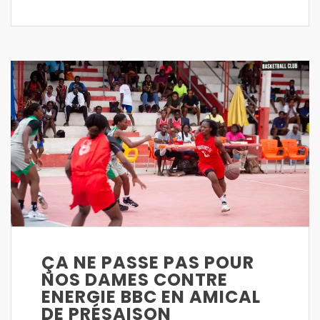
ÇA NE PASSE PAS POUR
NOS DAMES CONTRE
ENERGIE BBC EN AMICAL
DE PRÉSAISON