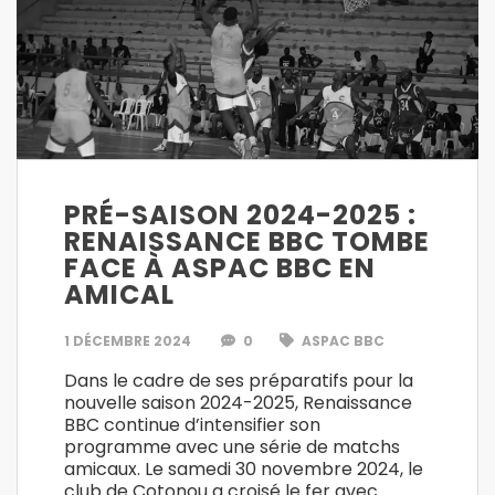
PRÉ-SAISON 2024-2025 :
RENAISSANCE BBC TOMBE
FACE À ASPAC BBC EN
AMICAL
1 DÉCEMBRE 2024
0
ASPAC BBC
Dans le cadre de ses préparatifs pour la
nouvelle saison 2024-2025, Renaissance
BBC continue d’intensifier son
programme avec une série de matchs
amicaux. Le samedi 30 novembre 2024, le
club de Cotonou a croisé le fer avec