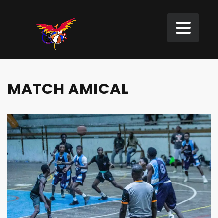
MATCH AMICAL