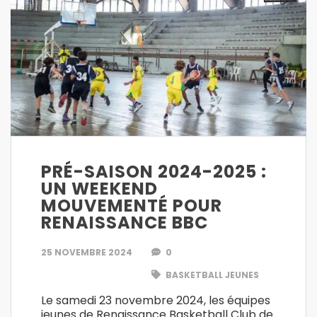
PRÉ-SAISON 2024-2025 :
UN WEEKEND
MOUVEMENTÉ POUR
RENAISSANCE BBC
25 NOVEMBRE 2024
0
BASKETBALL JEUNES
Le samedi 23 novembre 2024, les équipes
jeunes de Renaissance Basketball Club de