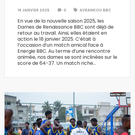
18 JANVIER 2025
0
AVRANKOU BBC
En vue de la nouvelle saison 2025, les
Dames de Renaissance BBC sont déjà de
retour au travail. Ainsi, elles étaient en
action le 18 janvier 2025. C’était à
l’occasion d’un match amical face à
Energie BBC. Au terme d’une rencontre
animée, nos dames se sont inclinées sur le
score de 64-37. Un match riche…