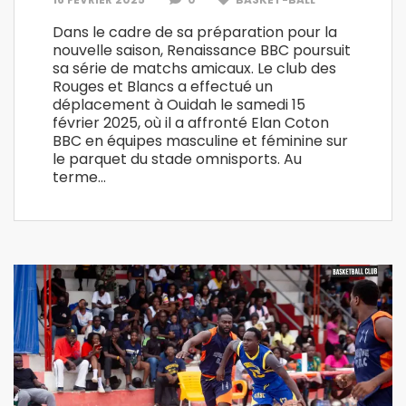
Dans le cadre de sa préparation pour la
nouvelle saison, Renaissance BBC poursuit
sa série de matchs amicaux. Le club des
Rouges et Blancs a effectué un
déplacement à Ouidah le samedi 15
février 2025, où il a affronté Elan Coton
BBC en équipes masculine et féminine sur
le parquet du stade omnisports. Au
terme…