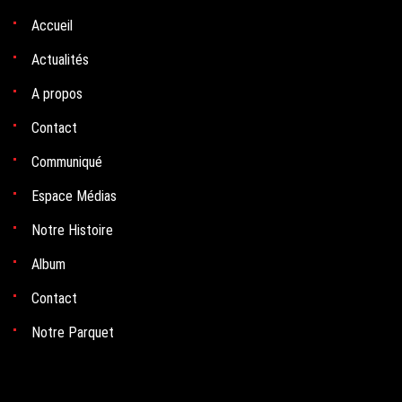
Accueil
Actualités
A propos
Contact
Communiqué
Espace Médias
Notre Histoire
Album
Contact
Notre Parquet