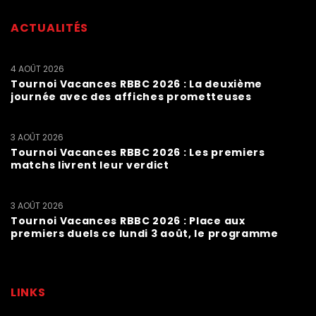
ACTUALITÉS
4 AOÛT 2026
Tournoi Vacances RBBC 2026 : La deuxième
journée avec des affiches prometteuses
3 AOÛT 2026
Tournoi Vacances RBBC 2026 : Les premiers
matchs livrent leur verdict
3 AOÛT 2026
Tournoi Vacances RBBC 2026 : Place aux
premiers duels ce lundi 3 août, le programme
LINKS