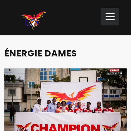
ÉNERGIE DAMES