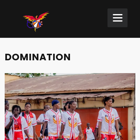
DOMINATION