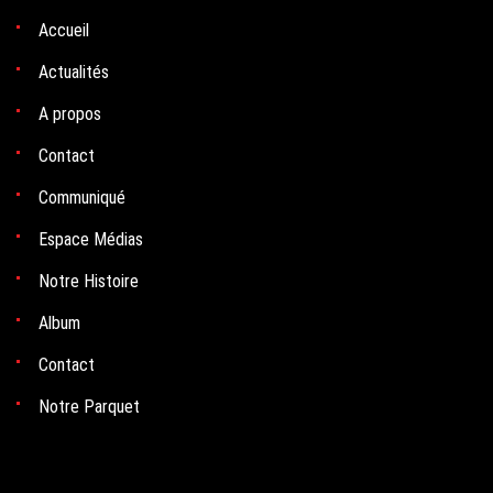
Accueil
Actualités
A propos
Contact
Communiqué
Espace Médias
Notre Histoire
Album
Contact
Notre Parquet