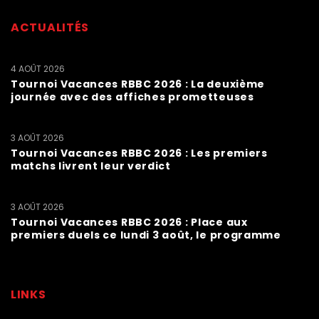
ACTUALITÉS
4 AOÛT 2026
Tournoi Vacances RBBC 2026 : La deuxième
journée avec des affiches prometteuses
3 AOÛT 2026
Tournoi Vacances RBBC 2026 : Les premiers
matchs livrent leur verdict
3 AOÛT 2026
Tournoi Vacances RBBC 2026 : Place aux
premiers duels ce lundi 3 août, le programme
LINKS