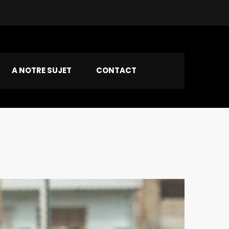
A NOTRE SUJET
CONTACT