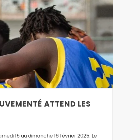
OUVEMENTÉ ATTEND LES
amedi 15 au dimanche 16 février 2025. Le