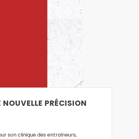
E NOUVELLE PRÉCISION
r son clinique des entraîneurs,