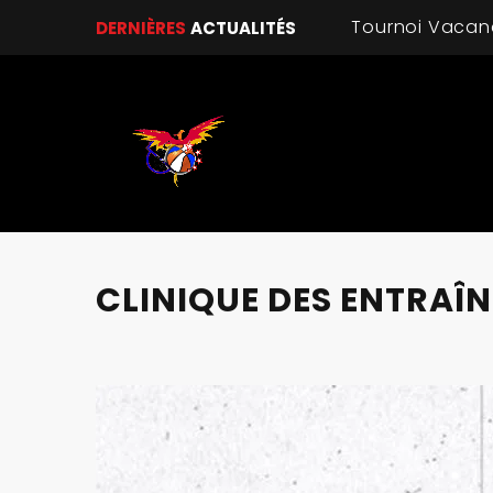
DERNIÈRES
ACTUALITÉS
CLINIQUE DES ENTRAÎ