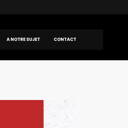
A NOTRE SUJET
CONTACT