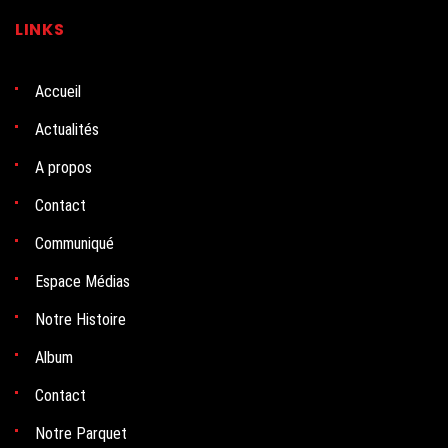
LINKS
Accueil
Actualités
A propos
Contact
Communiqué
Espace Médias
Notre Histoire
Album
Contact
Notre Parquet