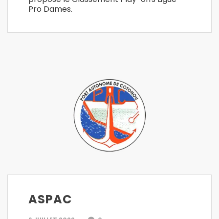
Pro Dames.
ASPAC