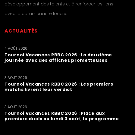
développement des talents et à renforcer les liens
avec la communauté locale.
ACTUALITÉS
4 AOÛT 2026
Tournoi Vacances RBBC 2026 : La deuxième
journée avec des affiches prometteuses
3 AOÛT 2026
Tournoi Vacances RBBC 2026 : Les premiers
matchs livrent leur verdict
3 AOÛT 2026
Tournoi Vacances RBBC 2026 : Place aux
premiers duels ce lundi 3 août, le programme