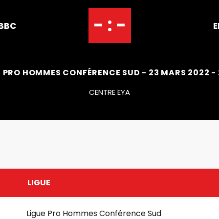
- : -
 BBC
E
E PRO HOMMES CONFÉRENCE SUD - 23 MARS 2022 - 
CENTRE EYA
LIGUE
Ligue Pro Hommes Conférence Sud