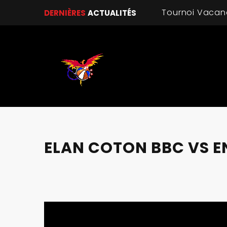
DERNIÈRES
ACTUALITÉS
ELAN COTON BBC VS EN