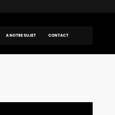
A NOTRE SUJET
CONTACT